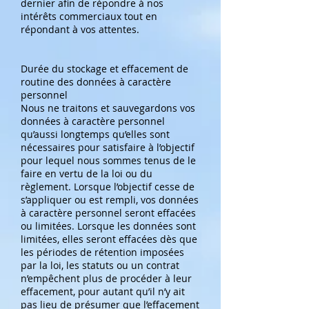
dernier afin de répondre à nos
intérêts commerciaux tout en
répondant à vos attentes.
Durée du stockage et effacement de
routine des données à caractère
personnel
Nous ne traitons et sauvegardons vos
données à caractère personnel
qu’aussi longtemps qu’elles sont
nécessaires pour satisfaire à l’objectif
pour lequel nous sommes tenus de le
faire en vertu de la loi ou du
règlement. Lorsque l’objectif cesse de
s’appliquer ou est rempli, vos données
à caractère personnel seront effacées
ou limitées. Lorsque les données sont
limitées, elles seront effacées dès que
les périodes de rétention imposées
par la loi, les statuts ou un contrat
n’empêchent plus de procéder à leur
effacement, pour autant qu’il n’y ait
pas lieu de présumer que l’effacement