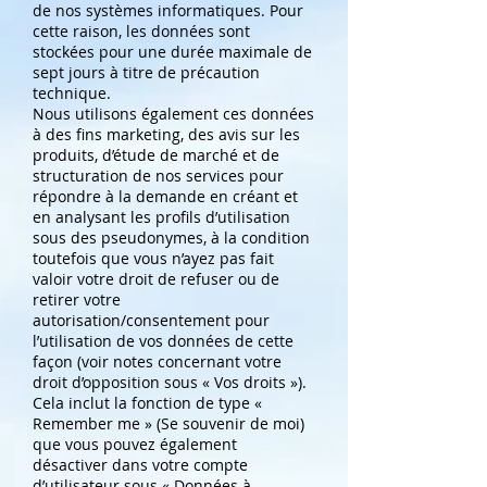
de nos systèmes informatiques. Pour
cette raison, les données sont
stockées pour une durée maximale de
sept jours à titre de précaution
technique.
Nous utilisons également ces données
à des fins marketing, des avis sur les
produits, d’étude de marché et de
structuration de nos services pour
répondre à la demande en créant et
en analysant les profils d’utilisation
sous des pseudonymes, à la condition
toutefois que vous n’ayez pas fait
valoir votre droit de refuser ou de
retirer votre
autorisation/consentement pour
l’utilisation de vos données de cette
façon (voir notes concernant votre
droit d’opposition sous « Vos droits »).
Cela inclut la fonction de type «
Remember me » (Se souvenir de moi)
que vous pouvez également
désactiver dans votre compte
d’utilisateur sous « Données à