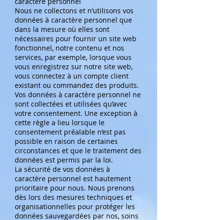
caractère personnel
Nous ne collectons et n’utilisons vos
données à caractère personnel que
dans la mesure où elles sont
nécessaires pour fournir un site web
fonctionnel, notre contenu et nos
services, par exemple, lorsque vous
vous enregistrez sur notre site web,
vous connectez à un compte client
existant ou commandez des produits.
Vos données à caractère personnel ne
sont collectées et utilisées qu’avec
votre consentement. Une exception à
cette règle a lieu lorsque le
consentement préalable n’est pas
possible en raison de certaines
circonstances et que le traitement des
données est permis par la loi.
La sécurité de vos données à
caractère personnel est hautement
prioritaire pour nous. Nous prenons
dès lors des mesures techniques et
organisationnelles pour protéger les
données sauvegardées par nos, soins