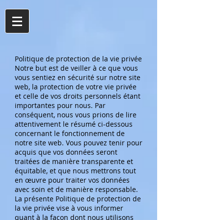
Politique de protection de la vie privée
Notre but est de veiller à ce que vous
vous sentiez en sécurité sur notre site
web, la protection de votre vie privée
et celle de vos droits personnels étant
importantes pour nous. Par
conséquent, nous vous prions de lire
attentivement le résumé ci-dessous
concernant le fonctionnement de
notre site web. Vous pouvez tenir pour
acquis que vos données seront
traitées de manière transparente et
équitable, et que nous mettrons tout
en œuvre pour traiter vos données
avec soin et de manière responsable.
La présente Politique de protection de
la vie privée vise à vous informer
quant à la façon dont nous utilisons