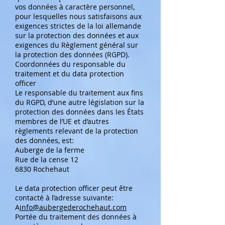
vos données à caractère personnel,
pour lesquelles nous satisfaisons aux
exigences strictes de la loi allemande
sur la protection des données et aux
exigences du Règlement général sur
la protection des données (RGPD).
Coordonnées du responsable du
traitement et du data protection
officer
Le responsable du traitement aux fins
du RGPD, d’une autre législation sur la
protection des données dans les États
membres de l’UE et d’autres
règlements relevant de la protection
des données, est:
Auberge de la ferme
Rue de la cense 12
6830 Rochehaut
Le data protection officer peut être
contacté à l’adresse suivante:
A
info@aubergederochehaut.com
Portée du traitement des données à