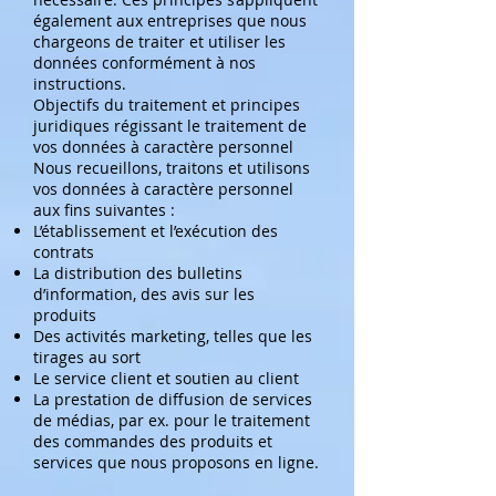
également aux entreprises que nous
chargeons de traiter et utiliser les
données conformément à nos
instructions.
Objectifs du traitement et principes
juridiques régissant le traitement de
vos données à caractère personnel
Nous recueillons, traitons et utilisons
vos données à caractère personnel
aux fins suivantes :
L’établissement et l’exécution des
contrats
La distribution des bulletins
d’information, des avis sur les
produits
Des activités marketing, telles que les
tirages au sort
Le service client et soutien au client
La prestation de diffusion de services
de médias, par ex. pour le traitement
des commandes des produits et
services que nous proposons en ligne.