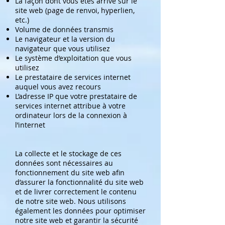
La façon dont vous êtes arrivé sur le
site web (page de renvoi, hyperlien,
etc.)
Volume de données transmis
Le navigateur et la version du
navigateur que vous utilisez
Le système d’exploitation que vous
utilisez
Le prestataire de services internet
auquel vous avez recours
L’adresse IP que votre prestataire de
services internet attribue à votre
ordinateur lors de la connexion à
l’internet
La collecte et le stockage de ces
données sont nécessaires au
fonctionnement du site web afin
d’assurer la fonctionnalité du site web
et de livrer correctement le contenu
de notre site web. Nous utilisons
également les données pour optimiser
notre site web et garantir la sécurité