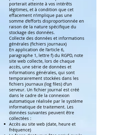
porterait atteinte à vos intérêts
légitimes, et à condition que cet
effacement n’implique pas une
somme d’efforts disproportionnée en
raison de la nature spécifique du
stockage des données.
Collecte des données et informations
générales (fichiers journaux)
En application de l’article 6,
paragraphe 1, lettre f) du RGPD, note
site web collecte, lors de chaque
accès, une série de données et
informations générales, qui sont
temporairement stockées dans les
fichiers journaux (log files) d’un
serveur. Un fichier journal est créé
dans le cadre de la connexion
automatique réalisée par le système
informatique de traitement. Les
données suivantes peuvent être
collectées :
Accès au site web (date, heure et
fréquence)