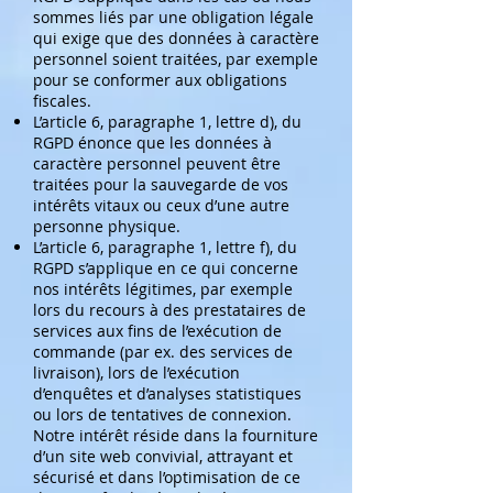
sommes liés par une obligation légale
qui exige que des données à caractère
personnel soient traitées, par exemple
pour se conformer aux obligations
fiscales.
L’article 6, paragraphe 1, lettre d), du
RGPD énonce que les données à
caractère personnel peuvent être
traitées pour la sauvegarde de vos
intérêts vitaux ou ceux d’une autre
personne physique.
L’article 6, paragraphe 1, lettre f), du
RGPD s’applique en ce qui concerne
nos intérêts légitimes, par exemple
lors du recours à des prestataires de
services aux fins de l’exécution de
commande (par ex. des services de
livraison), lors de l’exécution
d’enquêtes et d’analyses statistiques
ou lors de tentatives de connexion.
Notre intérêt réside dans la fourniture
d’un site web convivial, attrayant et
sécurisé et dans l’optimisation de ce