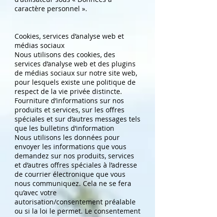
caractère personnel ».
Cookies, services d’analyse web et
médias sociaux
Nous utilisons des cookies, des
services d’analyse web et des plugins
de médias sociaux sur notre site web,
pour lesquels existe une politique de
respect de la vie privée distincte.
Fourniture d’informations sur nos
produits et services, sur les offres
spéciales et sur d’autres messages tels
que les bulletins d’information
Nous utilisons les données pour
envoyer les informations que vous
demandez sur nos produits, services
et d’autres offres spéciales à l’adresse
de courrier électronique que vous
nous communiquez. Cela ne se fera
qu’avec votre
autorisation/consentement préalable
ou si la loi le permet. Le consentement